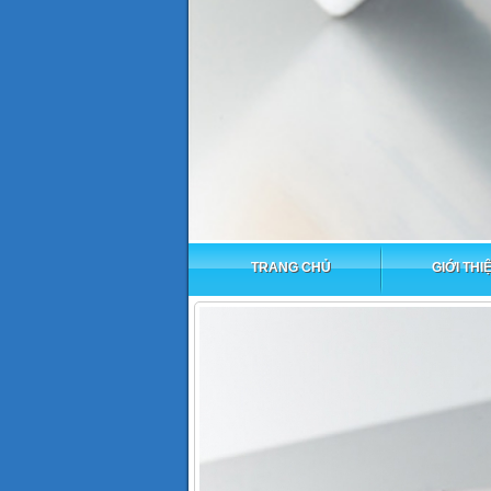
TRANG CHỦ
GIỚI THI