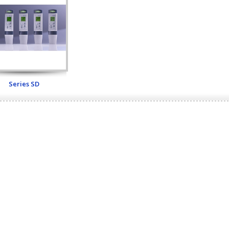
Series SD